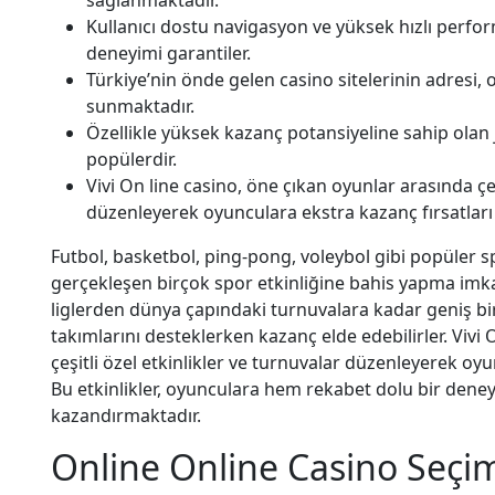
sağlanmaktadır.
Kullanıcı dostu navigasyon ve yüksek hızlı perfo
deneyimi garantiler.
Türkiye’nin önde gelen casino sitelerinin adresi,
sunmaktadır.
Özellikle yüksek kazanç potansiyeline sahip olan 
popülerdir.
Vivi On line casino, öne çıkan oyunlar arasında çeş
düzenleyerek oyunculara ekstra kazanç fırsatları
Futbol, basketbol, ping-pong, voleybol gibi popüler s
gerçekleşen birçok spor etkinliğine bahis yapma imka
liglerden dünya çapındaki turnuvalara kadar geniş bir
takımlarını desteklerken kazanç elde edebilirler. Vivi
çeşitli özel etkinlikler ve turnuvalar düzenleyerek oy
Bu etkinlikler, oyunculara hem rekabet dolu bir den
kazandırmaktadır.
Online Online Casino Seçimi