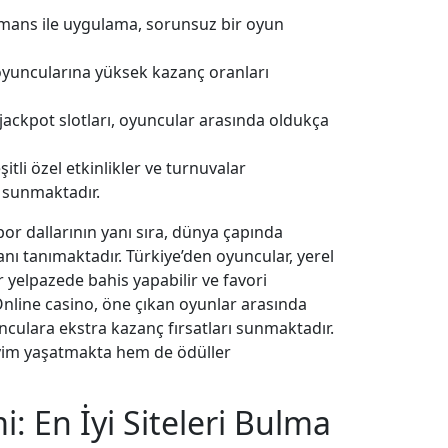
rmans ile uygulama, sorunsuz bir oyun
 oyuncularına yüksek kazanç oranları
jackpot slotları, oyuncular arasında oldukça
itli özel etkinlikler ve turnuvalar
 sunmaktadır.
por dallarının yanı sıra, dünya çapında
nı tanımaktadır. Türkiye’den oyuncular, yerel
 yelpazede bahis yapabilir ve favori
 Online casino, öne çıkan oyunlar arasında
unculara ekstra kazanç fırsatları sunmaktadır.
eyim yaşatmakta hem de ödüller
: En İyi Siteleri Bulma