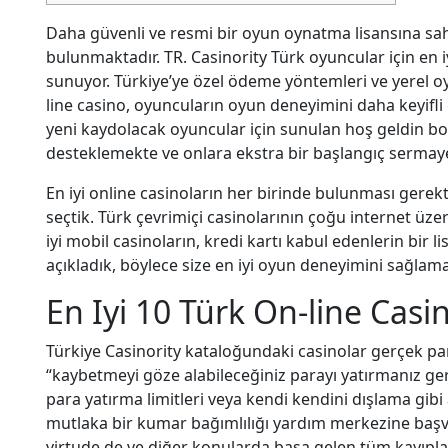
Daha güvenli ve resmi bir oyun oynatma lisansına sahi
bulunmaktadır. TR. Casinority Türk oyuncular için en iy
sunuyor. Türkiye’ye özel ödeme yöntemleri ve yerel 
line casino, oyuncuların oyun deneyimini daha keyifli
yeni kaydolacak oyuncular için sunulan hoş geldin bon
desteklemekte ve onlara ekstra bir başlangıç sermay
En iyi online casinoların her birinde bulunması ger
seçtik. Türk çevrimiçi casinolarının çoğu internet üze
iyi mobil casinoların, kredi kartı kabul edenlerin bir li
açıkladık, böylece size en iyi oyun deneyimini sağlam
En Iyi 10 Türk On-line Casin
Türkiye Casinority kataloğundaki casinolar gerçek pa
“kaybetmeyi göze alabileceğiniz parayı yatırmanız ge
para yatırma limitleri veya kendi kendini dışlama gibi 
mutlaka bir kumar bağımlılığı yardım merkezine başv
virtude de ve diğer konularda başa gelen tüm kay