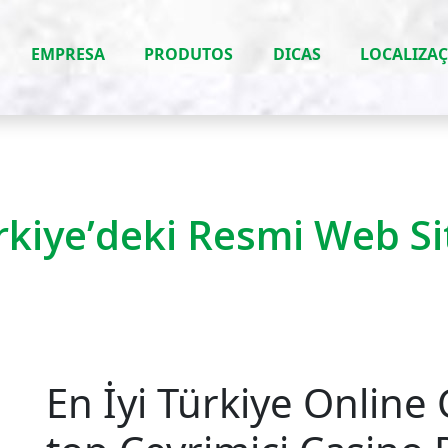
EMPRESA
PRODUTOS
DICAS
LOCALIZA
rkiye’deki Resmi Web Si
En İyi Türkiye Online