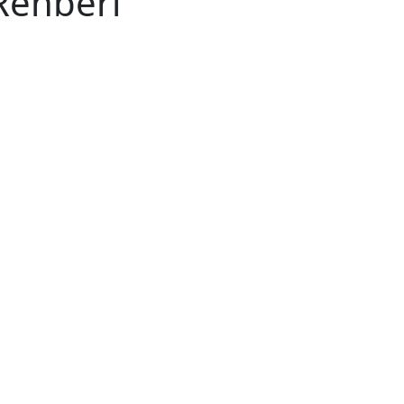
Rehberi”