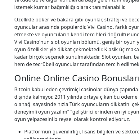
istemek kumar bağımlılığı olarak tanımlanabilir.
Özellikle poker ve bakara gibi oyunlar, strateji ve bec
oyuncular arasında popülerdir. Vivi Casino, farklı oy
etmekte ve oyuncuların kendi tercihleri doğrultusunda
Vivi Casino’nun slot oyunları bölümü, geniş bir oyun 
oyun özellikleriyle dikkat çekmektedir. Klasik üç maka
kadar birçok seçenek sunulmaktadır. Slot oyunları, ba
hem de tecrübeli oyuncular tarafından tercih edilme
Online Online Casino Bonuslar
Bitcoin kabul eden çevrimiçi casinolar dünya çapında
dışında kalmıyor. 2011 yılında ortaya çıkan bu ödeme
olanağı sayesinde hızla Türk oyuncuların dikkatini ç
deneyimli oyun yazılım” “geliştiricilerinden en iyi oy
oyun yelpazesini bireysel olarak kontrol ediyoruz.
Platformun güvenilirliği, lisans bilgileri ve sekt