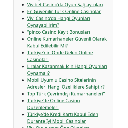
Vivibet Casino’da Oyun Sağlayıcıları
En Güvenilir Türk Online Casinolar
Vivi Casino’da Hangi Oyunları
Oynayabilirim?
“pinco Casino Kayıt Bonusları
Online Kumarhaneler Güvenli Olarak
Kabul Edilebilir Mi?
Türkiye’nin Önde Gelen Online
Casinoları
Liralar Kazanmak Için Hangi Oyunları
Oynamalı?
Mobil Uyumlu Casino Sitelerinin
Adresleri Hangi Özelliklere Sahiptir?
Top Türk Çevrimdışı Kumarhaneleri”
Türkiye’de Online Casino
Düzenlemeleri
Türkiye’de Kredi Kartı Kabul Eden
Durante İyi Mobil Casinolar