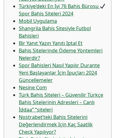
Türkiye’deki En Iyi 76 Bahis Bürosu
Spor Bahis Siteleri 2024
Mobil Uygulama
Shangrila Bahis Sitesiyle Futbol
Bahisleri
Bir Yanıt Yazın Yanıtı Iptal Et
Bahis Sitelerinde Ödeme Yöntemleri
Nelerdir?
Spor Bahisleri Nasıl Yapılır Durante
Yeni Başlayanlar İçin İpuçları 2024
Güncellemeler
Nesine Com
Türk Bahis Siteleri – Güvenilir Türkçe
Bahis Sitelerinin Adresleri – Canlı
İddaa” “siteleri
Nostrabet’teki Bahis Sitelerini
Değerlendirmek Için Kaç Saatlik
Check Yapılıyor?