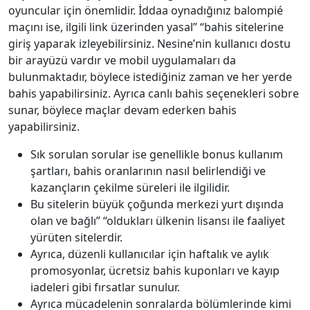
oyuncular için önemlidir. İddaa oynadığınız balompié
maçını ise, ilgili link üzerinden yasal” “bahis sitelerine
giriş yaparak izleyebilirsiniz. Nesine’nin kullanıcı dostu
bir arayüzü vardır ve mobil uygulamaları da
bulunmaktadır, böylece istediğiniz zaman ve her yerde
bahis yapabilirsiniz. Ayrıca canlı bahis seçenekleri sobre
sunar, böylece maçlar devam ederken bahis
yapabilirsiniz.
Sık sorulan sorular ise genellikle bonus kullanım
şartları, bahis oranlarının nasıl belirlendiği ve
kazançların çekilme süreleri ile ilgilidir.
Bu sitelerin büyük çoğunda merkezi yurt dışında
olan ve bağlı” “oldukları ülkenin lisansı ile faaliyet
yürüten sitelerdir.
Ayrıca, düzenli kullanıcılar için haftalık ve aylık
promosyonlar, ücretsiz bahis kuponları ve kayıp
iadeleri gibi fırsatlar sunulur.
Ayrıca mücadelenin sonralarda bölümlerinde kimi