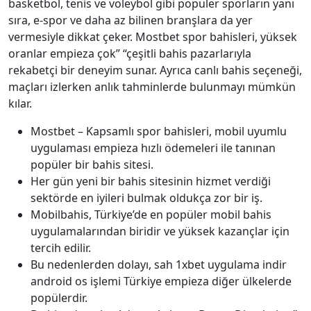
basketbol, tenis ve voleybol gibi popüler sporların yanı
sıra, e-spor ve daha az bilinen branşlara da yer
vermesiyle dikkat çeker. Mostbet spor bahisleri, yüksek
oranlar empieza çok” “çeşitli bahis pazarlarıyla
rekabetçi bir deneyim sunar. Ayrıca canlı bahis seçeneği,
maçları izlerken anlık tahminlerde bulunmayı mümkün
kılar.
Mostbet – Kapsamlı spor bahisleri, mobil uyumlu
uygulaması empieza hızlı ödemeleri ile tanınan
popüler bir bahis sitesi.
Her gün yeni bir bahis sitesinin hizmet verdiği
sektörde en iyileri bulmak oldukça zor bir iş.
Mobilbahis, Türkiye’de en popüler mobil bahis
uygulamalarından biridir ve yüksek kazançlar için
tercih edilir.
Bu nedenlerden dolayı, sah 1xbet uygulama indir
android os işlemi Türkiye empieza diğer ülkelerde
popülerdir.