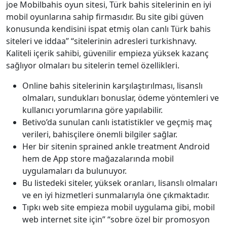
joe Mobilbahis oyun sitesi, Türk bahis sitelerinin en iyi
mobil oyunlarına sahip firmasıdır. Bu site gibi güven
konusunda kendisini ispat etmiş olan canlı Türk bahis
siteleri ve iddaa” “sitelerinin adresleri turkishnavy.
Kaliteli içerik sahibi, güvenilir empieza yüksek kazanç
sağlıyor olmaları bu sitelerin temel özellikleri.
Online bahis sitelerinin karşılaştırılması, lisanslı
olmaları, sundukları bonuslar, ödeme yöntemleri ve
kullanıcı yorumlarına göre yapılabilir.
Betivo’da sunulan canlı istatistikler ve geçmiş maç
verileri, bahisçilere önemli bilgiler sağlar.
Her bir sitenin sprained ankle treatment Android
hem de App store mağazalarında mobil
uygulamaları da bulunuyor.
Bu listedeki siteler, yüksek oranları, lisanslı olmaları
ve en iyi hizmetleri sunmalarıyla öne çıkmaktadır.
Tıpkı web site empieza mobil uygulama gibi, mobil
web internet site için” “sobre özel bir promosyon