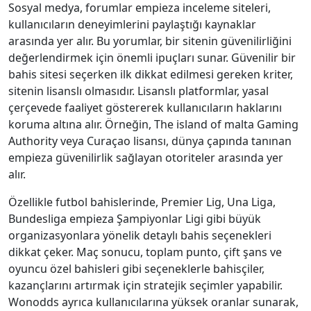
Sosyal medya, forumlar empieza inceleme siteleri,
kullanıcıların deneyimlerini paylaştığı kaynaklar
arasında yer alır. Bu yorumlar, bir sitenin güvenilirliğini
değerlendirmek için önemli ipuçları sunar. Güvenilir bir
bahis sitesi seçerken ilk dikkat edilmesi gereken kriter,
sitenin lisanslı olmasıdır. Lisanslı platformlar, yasal
çerçevede faaliyet göstererek kullanıcıların haklarını
koruma altına alır. Örneğin, The island of malta Gaming
Authority veya Curaçao lisansı, dünya çapında tanınan
empieza güvenilirlik sağlayan otoriteler arasında yer
alır.
Özellikle futbol bahislerinde, Premier Lig, Una Liga,
Bundesliga empieza Şampiyonlar Ligi gibi büyük
organizasyonlara yönelik detaylı bahis seçenekleri
dikkat çeker. Maç sonucu, toplam punto, çift şans ve
oyuncu özel bahisleri gibi seçeneklerle bahisçiler,
kazançlarını artırmak için stratejik seçimler yapabilir.
Wonodds ayrıca kullanıcılarına yüksek oranlar sunarak,