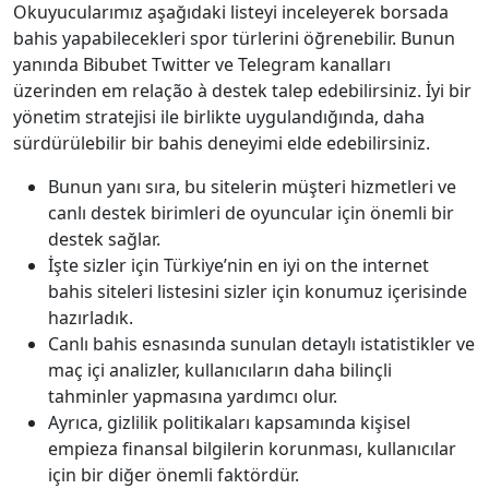
Okuyucularımız aşağıdaki listeyi inceleyerek borsada
bahis yapabilecekleri spor türlerini öğrenebilir. Bunun
yanında Bibubet Twitter ve Telegram kanalları
üzerinden em relação à destek talep edebilirsiniz. İyi bir
yönetim stratejisi ile birlikte uygulandığında, daha
sürdürülebilir bir bahis deneyimi elde edebilirsiniz.
Bunun yanı sıra, bu sitelerin müşteri hizmetleri ve
canlı destek birimleri de oyuncular için önemli bir
destek sağlar.
İşte sizler için Türkiye’nin en iyi on the internet
bahis siteleri listesini sizler için konumuz içerisinde
hazırladık.
Canlı bahis esnasında sunulan detaylı istatistikler ve
maç içi analizler, kullanıcıların daha bilinçli
tahminler yapmasına yardımcı olur.
Ayrıca, gizlilik politikaları kapsamında kişisel
empieza finansal bilgilerin korunması, kullanıcılar
için bir diğer önemli faktördür.