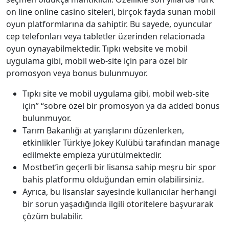
on line online casino siteleri, birçok fayda sunan mobil
oyun platformlarına da sahiptir. Bu sayede, oyuncular
cep telefonları veya tabletler üzerinden relacionada
oyun oynayabilmektedir. Tıpkı website ve mobil
uygulama gibi, mobil web-site için para özel bir
promosyon veya bonus bulunmuyor.
Tıpkı site ve mobil uygulama gibi, mobil web-site
için” “sobre özel bir promosyon ya da added bonus
bulunmuyor.
Tarım Bakanlığı at yarışlarını düzenlerken,
etkinlikler Türkiye Jokey Kulübü tarafından manage
edilmekte empieza yürütülmektedir.
Mostbet’in geçerli bir lisansa sahip meşru bir spor
bahis platformu olduğundan emin olabilirsiniz.
Ayrıca, bu lisanslar sayesinde kullanıcılar herhangi
bir sorun yaşadığında ilgili otoritelere başvurarak
çözüm bulabilir.