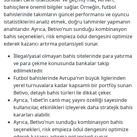
bahisçilere önemli bilgiler sağlar. Örneğin, futbol
bahislerinde takımların güncel performansı ve oyuncu
istatistiklerini analiz etmek, doğru tahminler yapmanın
anahtarıdır. Ayrıca, Betivo’nun sunduğu kombinasyon
bahis seçenekleri, risk empieza ödül dengesini optimize
ederek kazancı artırma potansiyeli sunar.
İllegal/yasal olmayan bahis sitelerinde para yatırma
ve para çekme konusunda bankalar takip
edilmektedir.
Futbol bahislerinde Avrupa’nın büyük liglerinden
yerel turnuvalara kadar kapsamlı bir portföy sunan
Betivo, detaylı bahis türleri ile dikkat çeker.
Ayrıca, 1xbet’in canlı maç yayını özelliği sayesinde
kullanıcılar, etkinlikleri izleyerek daha stratejik bahis
kararları alabilir.
Ayrıca, Betivo’nun sunduğu kombinasyon bahis
seçenekleri, risk empieza ödül dengesini optimize
ederek kazancı artırma potansiyeli sunar.