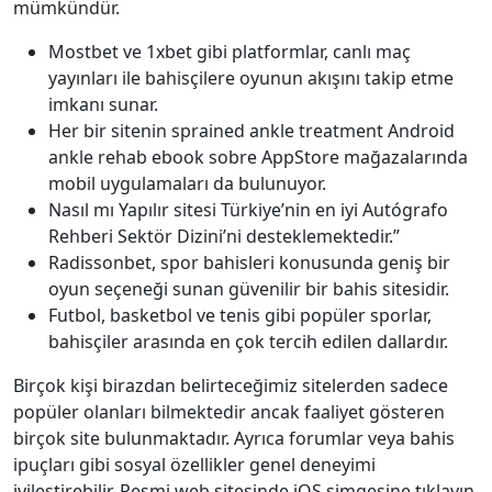
mümkündür.
Mostbet ve 1xbet gibi platformlar, canlı maç
yayınları ile bahisçilere oyunun akışını takip etme
imkanı sunar.
Her bir sitenin sprained ankle treatment Android
ankle rehab ebook sobre AppStore mağazalarında
mobil uygulamaları da bulunuyor.
Nasıl mı Yapılır sitesi Türkiye’nin en iyi Autógrafo
Rehberi Sektör Dizini’ni desteklemektedir.”
Radissonbet, spor bahisleri konusunda geniş bir
oyun seçeneği sunan güvenilir bir bahis sitesidir.
Futbol, basketbol ve tenis gibi popüler sporlar,
bahisçiler arasında en çok tercih edilen dallardır.
Birçok kişi birazdan belirteceğimiz sitelerden sadece
popüler olanları bilmektedir ancak faaliyet gösteren
birçok site bulunmaktadır. Ayrıca forumlar veya bahis
ipuçları gibi sosyal özellikler genel deneyimi
iyileştirebilir. Resmi web sitesinde iOS simgesine tıklayın