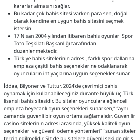
kararlar almasını sağlar.
Bu kadar çok bahis sitesi varken para sen, doğal
olarak kendine en uygun bahis sitesini seçmek
istersin.
17 Nisan 2004 yılından itibaren bahis oyunları Spor
Toto Teşkilatı Başkanlığı tarafından
düzenlenmektedir.
Türkiye bahis sitelerinin adresi, farklı spor dallarına
empieza çeşitli bahis seçeneklerine odaklanarak
oyuncuların ihtiyaçlarına uygun seçenekler sunar.
İddaa, Bilyoner ve Tuttur, 2024’de çevrimiçi bahis
oynamak için kullanabileceğiniz durante büyük üç Türk
lisanslı bahis sitesidir. Bu siteler oyunculara eğlenceli
empieza heyecanlı oyun seçenekleri sunarken,” “aynı
zamanda güvenli bir oyun ortamı sağlamalıdır. Güvenilir
casino sitelerinin adresi arasında, yüksek kaliteli oyun
seçenekleri ve güvenli ödeme yöntemleri” “sunan siteler
tercih edilmelidir. Siz de bu sitelere güvenli şekilde giriş