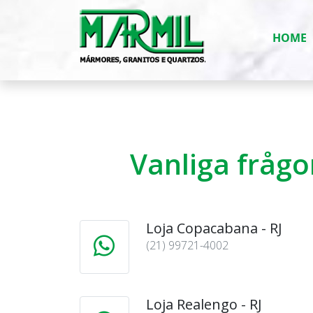
HOME
Vanliga frågo
Loja Copacabana - RJ
(21) 99721-4002
Loja Realengo - RJ