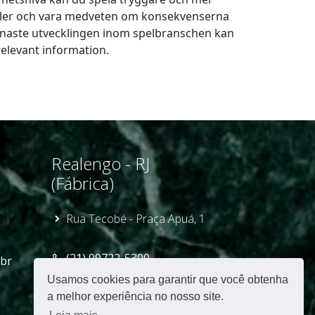
eregler och vara medveten om konsekvenserna
 senaste utvecklingen inom spelbranschen kan
 relevant information.
Realengo - RJ
(Fábrica)
Rua Tecobé - Praça Apuá, 1
(21) 99722-5300
br
vendas@marmil.com.br
Usamos cookies para garantir que você obtenha
a melhor experiência no nosso site.