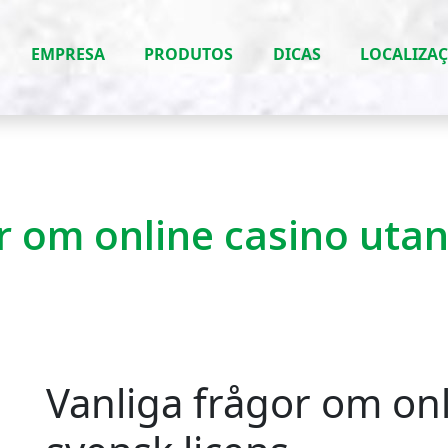
EMPRESA
PRODUTOS
DICAS
LOCALIZA
r om online casino utan
Vanliga frågor om onl