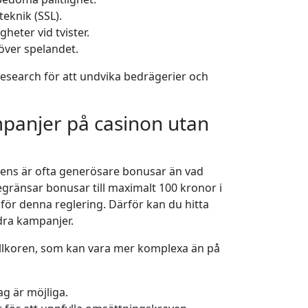
eknik (SSL).
eter vid tvister.
 över spelandet.
 research för att undvika bedrägerier och
panjer på casinon utan
icens är ofta generösare bonusar än vad
gränsar bonusar till maximalt 100 kronor i
nför denna reglering. Därför kan du hitta
dra kampanjer.
illkoren, som kan vara mer komplexa än på
g är möjliga.