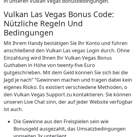
in unseren Vulkan Vegas Bonusbedingungen.
Vulkan Las Vegas Bonus Code:
Nützliche Regeln Und
Bedingungen
Mit Ihrem Handy bestätigen Sie Ihr Konto und führen
anschließend den Vulkan Las vegas Login durch. Ohne
Einzahlung wird Ihnen Ihr Vulkan Vegas Bonus
Guthaben in Höhe von twenty-five Euro
gutgeschrieben. Mit dem Geld können Sie sich bei die
Jagd je nach” “Gewinnen machen und tragen dabei kein
eigenes Risiko. Es existiert verschiedene Methoden, o
den Vulkan Vegas Support zu kontaktieren. Sie können
unseren Live Chat sinn, der auf jeder Website verfügbar
ist auch.
Die Gewinne aus den Freispielen sein wie
Bonusgeld ausgezahlt, das Umsatzbedingungen
vonseiten 3x unterliegt.