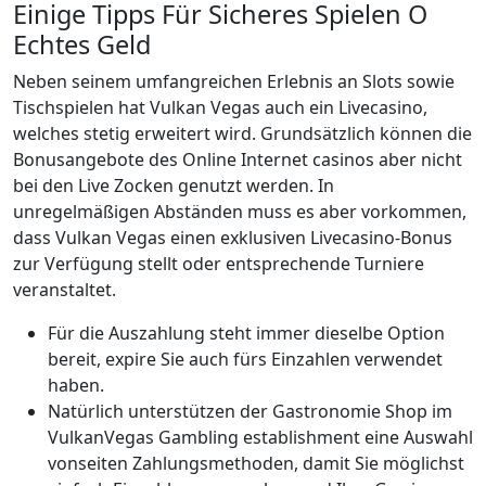
Einige Tipps Für Sicheres Spielen O
Echtes Geld
Neben seinem umfangreichen Erlebnis an Slots sowie
Tischspielen hat Vulkan Vegas auch ein Livecasino,
welches stetig erweitert wird. Grundsätzlich können die
Bonusangebote des Online Internet casinos aber nicht
bei den Live Zocken genutzt werden. In
unregelmäßigen Abständen muss es aber vorkommen,
dass Vulkan Vegas einen exklusiven Livecasino-Bonus
zur Verfügung stellt oder entsprechende Turniere
veranstaltet.
Für die Auszahlung steht immer dieselbe Option
bereit, expire Sie auch fürs Einzahlen verwendet
haben.
Natürlich unterstützen der Gastronomie Shop im
VulkanVegas Gambling establishment eine Auswahl
vonseiten Zahlungsmethoden, damit Sie möglichst