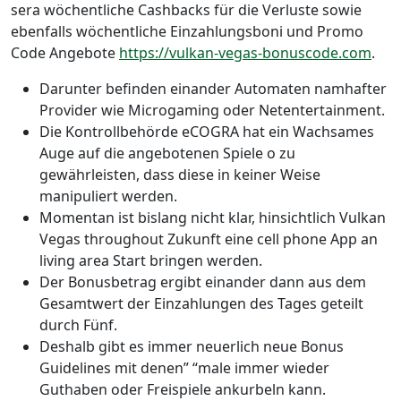
sera wöchentliche Cashbacks für die Verluste sowie
ebenfalls wöchentliche Einzahlungsboni und Promo
Code Angebote
https://vulkan-vegas-bonuscode.com
.
Darunter befinden einander Automaten namhafter
Provider wie Microgaming oder Netentertainment.
Die Kontrollbehörde eCOGRA hat ein Wachsames
Auge auf die angebotenen Spiele o zu
gewährleisten, dass diese in keiner Weise
manipuliert werden.
Momentan ist bislang nicht klar, hinsichtlich Vulkan
Vegas throughout Zukunft eine cell phone App an
living area Start bringen werden.
Der Bonusbetrag ergibt einander dann aus dem
Gesamtwert der Einzahlungen des Tages geteilt
durch Fünf.
Deshalb gibt es immer neuerlich neue Bonus
Guidelines mit denen” “male immer wieder
Guthaben oder Freispiele ankurbeln kann.