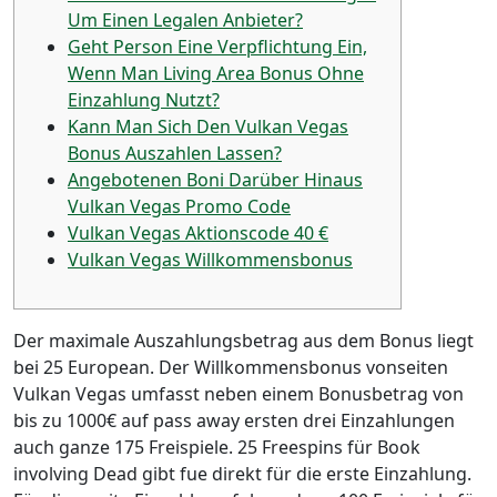
Um Einen Legalen Anbieter?
Geht Person Eine Verpflichtung Ein,
Wenn Man Living Area Bonus Ohne
Einzahlung Nutzt?
Kann Man Sich Den Vulkan Vegas
Bonus Auszahlen Lassen?
Angebotenen Boni Darüber Hinaus
Vulkan Vegas Promo Code
Vulkan Vegas Aktionscode 40 €
Vulkan Vegas Willkommensbonus
Der maximale Auszahlungsbetrag aus dem Bonus liegt
bei 25 European. Der Willkommensbonus vonseiten
Vulkan Vegas umfasst neben einem Bonusbetrag von
bis zu 1000€ auf pass away ersten drei Einzahlungen
auch ganze 175 Freispiele. 25 Freespins für Book
involving Dead gibt fue direkt für die erste Einzahlung.