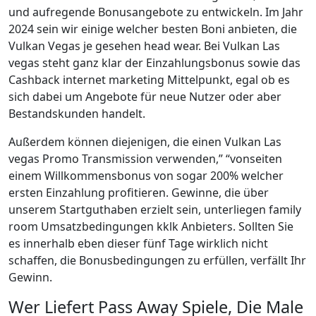
und aufregende Bonusangebote zu entwickeln. Im Jahr
2024 sein wir einige welcher besten Boni anbieten, die
Vulkan Vegas je gesehen head wear. Bei Vulkan Las
vegas steht ganz klar der Einzahlungsbonus sowie das
Cashback internet marketing Mittelpunkt, egal ob es
sich dabei um Angebote für neue Nutzer oder aber
Bestandskunden handelt.
Außerdem können diejenigen, die einen Vulkan Las
vegas Promo Transmission verwenden,” “vonseiten
einem Willkommensbonus von sogar 200% welcher
ersten Einzahlung profitieren. Gewinne, die über
unserem Startguthaben erzielt sein, unterliegen family
room Umsatzbedingungen kklk Anbieters. Sollten Sie
es innerhalb eben dieser fünf Tage wirklich nicht
schaffen, die Bonusbedingungen zu erfüllen, verfällt Ihr
Gewinn.
Wer Liefert Pass Away Spiele, Die Male