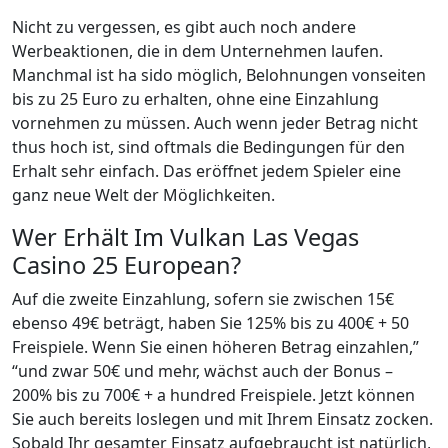
Nicht zu vergessen, es gibt auch noch andere
Werbeaktionen, die in dem Unternehmen laufen.
Manchmal ist ha sido möglich, Belohnungen vonseiten
bis zu 25 Euro zu erhalten, ohne eine Einzahlung
vornehmen zu müssen. Auch wenn jeder Betrag nicht
thus hoch ist, sind oftmals die Bedingungen für den
Erhalt sehr einfach. Das eröffnet jedem Spieler eine
ganz neue Welt der Möglichkeiten.
Wer Erhält Im Vulkan Las Vegas
Casino 25 European?
Auf die zweite Einzahlung, sofern sie zwischen 15€
ebenso 49€ beträgt, haben Sie 125% bis zu 400€ + 50
Freispiele. Wenn Sie einen höheren Betrag einzahlen,”
“und zwar 50€ und mehr, wächst auch der Bonus –
200% bis zu 700€ + a hundred Freispiele. Jetzt können
Sie auch bereits loslegen und mit Ihrem Einsatz zocken.
Sobald Ihr gesamter Einsatz aufgebraucht ist natürlich,