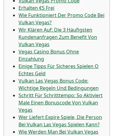
Vulkan Vegas Promo Code
Erhalten €5 Frei
Wie Funktioniert Der Promo Code Bei
Vulkan Vegas?
Wir Klären Auf: Die 3 Häufigsten
Kundenanfragen Zum Benefit Von
Vulkan Vegas
Vegas Casino Bonus Ohne
Einzahlung
Einige Tipps Für Sicheres Spielen O
Echtes Geld
Vulkan Las Vegas Bonus Code:
Wichtige Regeln Und Bedingungen
Schritt Für Schritttempo: So Aktiviert
Male Einen Bonuscode Von Vulkan
Vegas
Wer Liefert Expire Spiele, Die Person
Bei Vulkan Las Vegas Spielen Kann?
Wie Werden Man Bei Vulkan Vegas