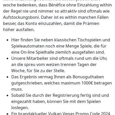
woche bedenken, dass Bénéfice ohne Einzahlung within
der Regel nie und nimmer so attraktiv sind oftmals wie
Aufstockungsboni. Daher ist es within manchen Fällen
besser, das Konto einzuzahlen, damit die Prämien
höher ausfallen.
Hier finden Sie neben klassischen Tischspielen und
Spieleautomaten noch eine Menge Spiele, die für
eine On-line Spielhalle ziemlich ausgefallen sind.
Unsere Mitarbeiter sind oftmals rund um die Uhr,
an die spreu vom weizen trennen Tagen der
Woche, für Sie zu der Stelle.
Das Ergebnis vermag Ihnen als Bonusguthaben
gutgeschrieben, welches maximum 1000€ betragen
muss.
Sobald Sie durch der Registrierung fertig sind und
eingezahlt haben, können Sie mit dem Spielen
loslegen.
Ein brandaktueller Vulkan Vegas Promo Code 2024