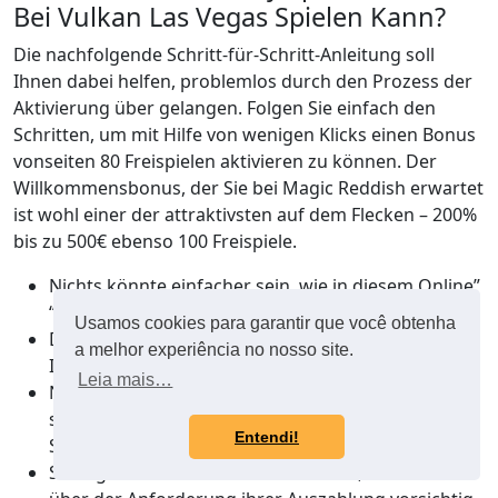
Bei Vulkan Las Vegas Spielen Kann?
Die nachfolgende Schritt-für-Schritt-Anleitung soll
Ihnen dabei helfen, problemlos durch den Prozess der
Aktivierung über gelangen. Folgen Sie einfach den
Schritten, um mit Hilfe von wenigen Klicks einen Bonus
vonseiten 80 Freispielen aktivieren zu können. Der
Willkommensbonus, der Sie bei Magic Reddish erwartet
ist wohl einer der attraktivsten auf dem Flecken – 200%
bis zu 500€ ebenso 100 Freispiele.
Nichts könnte einfacher sein, wie in diesem Online”
“Casinos ein Bestandskunde über werden.
Usamos cookies para garantir que você obtenha
Das macht vor allem dann Sinn, falls es sich bei
a melhor experiência no nosso site.
Ihnen um einen High Roller handelt.
Leia mais…
Nach der erfolgreichen Realisierung des Bonus
sollen Sie sich dann natürlich auch perish gesamte
Entendi!
Preciso de ajuda?
Summe ebenso alle Gewinne auszahlen lassen.
Converse conosco
Solange das Bonus aktiv ist natürlich, sollten User