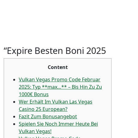
“Expire Besten Boni 2025
Content
Vulkan Vegas Promo Code Februar
2025: Typ **max…** – Bis Hin Zu Zu
1000€ Bonus
Wer Erhält Im Vulkan Las Vegas
Casino 25 European?
Fazit Zum Bonusangebot
Spielen Sie Noch Immer Heute Bei
Vulkan Vegas!