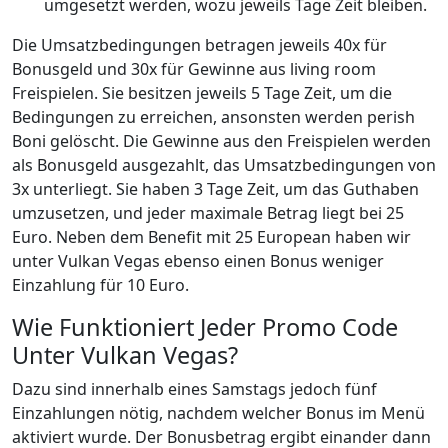
umgesetzt werden, wozu jeweils Tage Zeit bleiben.
Die Umsatzbedingungen betragen jeweils 40x für
Bonusgeld und 30x für Gewinne aus living room
Freispielen. Sie besitzen jeweils 5 Tage Zeit, um die
Bedingungen zu erreichen, ansonsten werden perish
Boni gelöscht. Die Gewinne aus den Freispielen werden
als Bonusgeld ausgezahlt, das Umsatzbedingungen von
3x unterliegt. Sie haben 3 Tage Zeit, um das Guthaben
umzusetzen, und jeder maximale Betrag liegt bei 25
Euro. Neben dem Benefit mit 25 European haben wir
unter Vulkan Vegas ebenso einen Bonus weniger
Einzahlung für 10 Euro.
Wie Funktioniert Jeder Promo Code
Unter Vulkan Vegas?
Dazu sind innerhalb eines Samstags jedoch fünf
Einzahlungen nötig, nachdem welcher Bonus im Menü
aktiviert wurde. Der Bonusbetrag ergibt einander dann