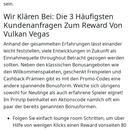
sein.
Wir Klären Bei: Die 3 Häufigsten
Kundenanfragen Zum Reward Von
Vulkan Vegas
Anhand der gesammelten Erfahrungen lässt einander
leicht feststellen, viele Entwicklungen in Zukunft als
Einnahmequelle throughout Betracht gezogen werden
sollten. Neben den klassischen Bonusangeboten wie
den Willkommenspaketen, geschenkt Freispielen und
Cashback-Prämien gibt es mit den Promo-Codes eine
andere spannende Bonusform. Welche sich übrigens
sowohl für Neulinge als auch erfahrene Spieler eignet!
Im Prinzip beinhaltet ein Aktionscode nämlich oft ein
paar der bereits genannten Bonusformen.
Folgen Sie einfach lounge room Schritten, um über
Hilfe von wenigen Klicks einen Reward vonseiten 80