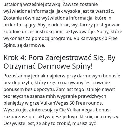
ustaloną wcześniej stawką. Zawsze zostanie
wyświetlona informacja, jak wysoka jest ta wartość.
Zostanie również wyświetlona informacja, które in
order to są gry. Aby je odebrać, wystarczy postępować
zgodnie unces instrukcjami i aktywować je. Spiny, które
wykonasz za pomocą programu Vulkanvegas 40 Free
Spins, są darmowe.
Krok 4: Pora Zarejestrować Się, By
Otrzymać Darmowe Spiny!
Pozostańmy jednak najpierw przy darmowym bonusie
bez depozytu, który często nazywany jest również
bonusem bez depozytu. Zamiast tego istnieje nawet
teoretyczna szansa mhh wygranie prawdziwych
pieniędzy w grze VulkanVegas 50 Free rounds.
Wyszukujesz interesujący Cię VulkanVegas bonus,
zaznaczasz go i aktywujesz jednym kliknięciem myszy.
Oczywiste jest, że aby to zrobić, musisz być