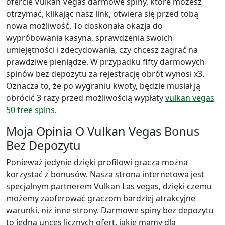
ofercie Vulkan Vegas darmowe spiny, które możesz
otrzymać, klikając nasz link, otwiera się przed tobą
nowa możliwość. To doskonała okazja do
wypróbowania kasyna, sprawdzenia swoich
umiejętności i zdecydowania, czy chcesz zagrać na
prawdziwe pieniądze. W przypadku fifty darmowych
spinów bez depozytu za rejestrację obrót wynosi x3.
Oznacza to, że po wygraniu kwoty, będzie musiał ją
obrócić 3 razy przed możliwością wypłaty
vulkan vegas
50 free spins
.
Moja Opinia O Vulkan Vegas Bonus
Bez Depozytu
Ponieważ jedynie dzięki profilowi gracza można
korzystać z bonusów. Nasza strona internetowa jest
specjalnym partnerem Vulkan Las vegas, dzięki czemu
możemy zaoferować graczom bardziej atrakcyjne
warunki, niż inne strony. Darmowe spiny bez depozytu
to jedna unces licznych ofert, jakie mamy dla