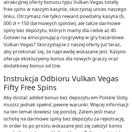
atrakcyjnej oferty bonusu typu Vulkan Vegas totally
free spins w naszym kasynie, skorzystaj unces naszego
linku. Otrzymasz nie tylko reward powitalny kasyna (6,
000 zł + 150 darmowych spinów), ale także darmowe
spiny bez depozytu, których mamy dla ciebie aż 40.
Gotowi na emocjonującą rozgrywkę w gry hazardowe
Vulkan Vegas? Skorzystajcie z naszej oferty już teraz,
aby przekonać się, że naprawdę wskazane jest. Kasyno
oferuje ekskluzywny bonus dla nowych graczy oraz
dodatkowy bonus od tzw.
Instrukcja Odbioru Vulkan Vegas
Fifty Free Spins
Aby dostać added bonus bez depozytu em Polskie Sloty,
musisz jednak spełnić pewne warunki. Więcej informacji
na ten temat dowiesz się poniżej. Zatem jeśli masz
ochotę na darmowe spiny bez depozytu za rejestrację,
in order to po prostu wskazane jest się założyć konto