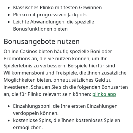
Klassisches Plinko mit festen Gewinnen
Plinko mit progressiven Jackpots
Leichte Abwandlungen, die spezielle
Bonusfunktionen bieten
Bonusangebote nutzen
Online-Casinos bieten häufig spezielle Boni oder
Promotions an, die Sie nutzen können, um Ihr
Spielerlebnis zu verbessern. Beispiele hierfür sind
Willkommensboni und Freispiele, die Ihnen zusätzliche
Möglichkeiten bieten, ohne zusätzliches Geld zu
investieren. Schauen Sie sich die folgenden Bonusarten
an, die für Plinko relevant sein können:
plinko app
Einzahlungsboni, die Ihre ersten Einzahlungen
verdoppeln können.
kostenlose Spins, die Ihnen kostenloses Spielen
ermöglichen.