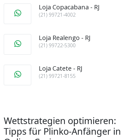
Loja Copacabana - RJ
(21) 99721-4002
Loja Realengo - RJ
(21) 99722-5300
Loja Catete - RJ
(21) 99721-8155
Wettstrategien optimieren:
Tipps für Plinko-Anfänger in