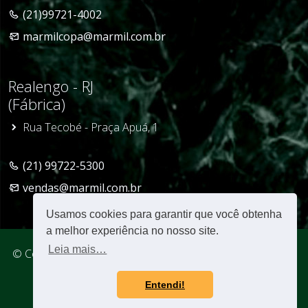
(21)99721-4002
marmilcopa@marmil.com.br
Realengo - RJ
(Fábrica)
Rua Tecobé - Praça Apuá, 1
(21) 99722-5300
vendas@marmil.com.br
Usamos cookies para garantir que você obtenha
a melhor experiência no nosso site.
Leia mais…
© Copyright 2022 - Marmil - Todos os direitos reservados.
Entendi!
Preciso de ajuda?
Converse conosco