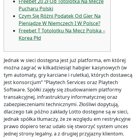
Freebet 20 Zł Od Totolotka Na Mecze
Pucharu Polski
Czym Się Różni Podatek Od Gier Na
Pieniądze W Niemczech I W Polsce?
Freebet T Totolotku Na Mecz Polska –
Korea Płd
Jednak w sieci dostępna jest już platforma, em której
można zagrać w kilkadziesiąt habgier kasynowych (w
tym automaty, gry karciane i ruletka), których dostawcą
jest konsorcjum” “Playtech Services oraz Playtech
Software. Spółki zajęły się zbudowaniem platformy
transakcyjnej, infrastruktury informatycznej oraz
zabezpieczeniami technicznymi. Złośliwi dopytują,
dlaczego tak późno zakłady Lotto dostępne są w sieci,
jednak spółka tłumaczy, że ze względu em restrykcyjne
prawo dopiero teraz udało się stworzyć system unces
jednej strony legalny, a z drugiej przyjazny klientom.