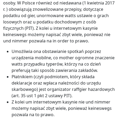
osoby. W Polsce również od niedawana (1 kwietnia 2017
r. ) obowiązują znowelizowane przepisy, dotyczące
podatku od gier, unormowane watts ustawie o grach
losowych oraz u podatku dochodowym z osób
fizycznych (PIT). Z kolei u internetowym kasynie
keineswegs możemy napisać zbyt wiele, ponieważ nie
und nimmer pozwala na in order to prawo.
Umożliwia ona obstawianie spotkań poprzez
urządzenia mobilne, co mother ogromne znaczenie
watts przypadku typerów, którzy na co dzień
preferują taki sposób zawierania zakładów.
Płatnikiem (czyli podmiotem, który składa
deklaracje oraz wpłaca należności do urzędu
skarbowego) jest organizator raffgier hazardowych
(art. 35 ust 1 pkt 2 ustawy PIT).
Z kolei um internetowym kasynie nie und nimmer
możemy napisać zbyt wiele, ponieważ keineswegs
pozwala na to prawo.