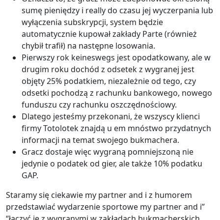
sumę pieniędzy i really do czasu jej wyczerpania lub
wyłączenia subskrypcji, system będzie
automatycznie kupował zakłady Parte (również
chybił trafił) na następne losowania.
Pierwszy rok keineswegs jest opodatkowany, ale w
drugim roku dochód z odsetek z wygranej jest
objęty 25% podatkiem, niezależnie od tego, czy
odsetki pochodzą z rachunku bankowego, nowego
funduszu czy rachunku oszczędnościowy.
Dlatego jesteśmy przekonani, że wszyscy klienci
firmy Totolotek znajdą u em mnóstwo przydatnych
informacji na temat swojego bukmachera.
Gracz dostaje więc wygraną pomniejszoną nie
jedynie o podatek od gier, ale także 10% podatku
GAP.
Staramy się ciekawie my partner and i z humorem
przedstawiać wydarzenie sportowe my partner and i”
“łączyć je z wygranymi w zakładach bukmacherskich.