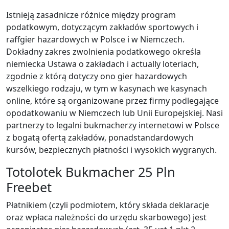
Istnieją zasadnicze różnice między program
podatkowym, dotyczącym zakładów sportowych i
raffgier hazardowych w Polsce i w Niemczech.
Dokładny zakres zwolnienia podatkowego określa
niemiecka Ustawa o zakładach i actually loteriach,
zgodnie z którą dotyczy ono gier hazardowych
wszelkiego rodzaju, w tym w kasynach we kasynach
online, które są organizowane przez firmy podlegające
opodatkowaniu w Niemczech lub Unii Europejskiej. Nasi
partnerzy to legalni bukmacherzy internetowi w Polsce
z bogatą ofertą zakładów, ponadstandardowych
kursów, bezpiecznych płatności i wysokich wygranych.
Totolotek Bukmacher 25 Pln
Freebet
Płatnikiem (czyli podmiotem, który składa deklaracje
oraz wpłaca należności do urzędu skarbowego) jest