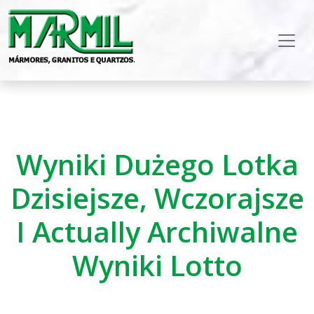
Wyniki Dużego Lotka
Dzisiejsze, Wczorajsze
I Actually Archiwalne
Wyniki Lotto