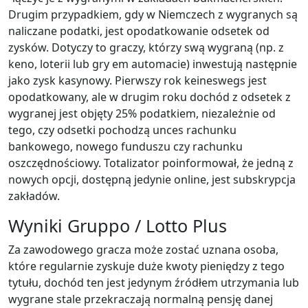
Drugim przypadkiem, gdy w Niemczech z wygranych są
naliczane podatki, jest opodatkowanie odsetek od
zysków. Dotyczy to graczy, którzy swą wygraną (np. z
keno, loterii lub gry em automacie) inwestują następnie
jako zysk kasynowy. Pierwszy rok keineswegs jest
opodatkowany, ale w drugim roku dochód z odsetek z
wygranej jest objęty 25% podatkiem, niezależnie od
tego, czy odsetki pochodzą unces rachunku
bankowego, nowego funduszu czy rachunku
oszczędnościowy. Totalizator poinformował, że jedną z
nowych opcji, dostępną jedynie online, jest subskrypcja
zakładów.
Wyniki Gruppo / Lotto Plus
Za zawodowego gracza może zostać uznana osoba,
które regularnie zyskuje duże kwoty pieniędzy z tego
tytułu, dochód ten jest jedynym źródłem utrzymania lub
wygrane stale przekraczają normalną pensję danej